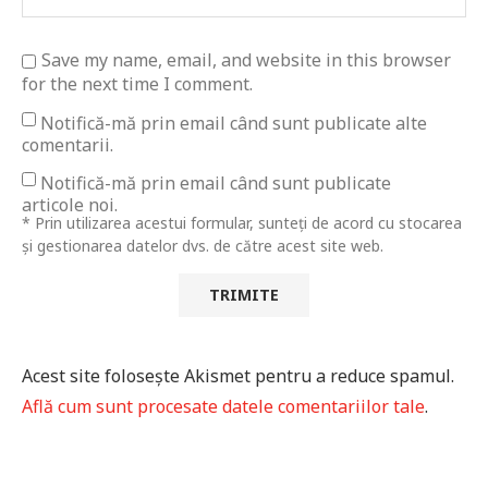
Save my name, email, and website in this browser
for the next time I comment.
Notifică-mă prin email când sunt publicate alte
comentarii.
Notifică-mă prin email când sunt publicate
articole noi.
* Prin utilizarea acestui formular, sunteți de acord cu stocarea
și gestionarea datelor dvs. de către acest site web.
Acest site folosește Akismet pentru a reduce spamul.
Află cum sunt procesate datele comentariilor tale
.