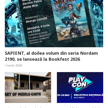
SAPIENT, al doilea volum din seria Nordam
2190, se lansează la Bookfest 2026
1 iunie 2026