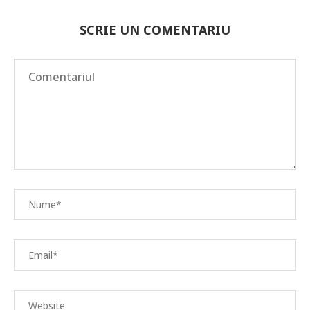
SCRIE UN COMENTARIU