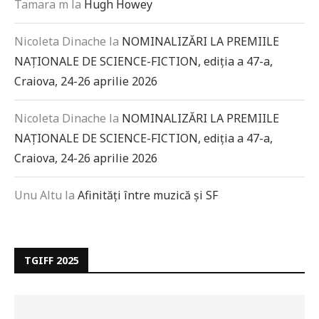
Tamara m
la
Hugh Howey
Nicoleta Dinache
la
NOMINALIZĂRI LA PREMIILE
NAȚIONALE DE SCIENCE-FICTION, ediția a 47-a,
Craiova, 24-26 aprilie 2026
Nicoleta Dinache
la
NOMINALIZĂRI LA PREMIILE
NAȚIONALE DE SCIENCE-FICTION, ediția a 47-a,
Craiova, 24-26 aprilie 2026
Unu Altu
la
Afinități între muzică și SF
TGIFF 2025