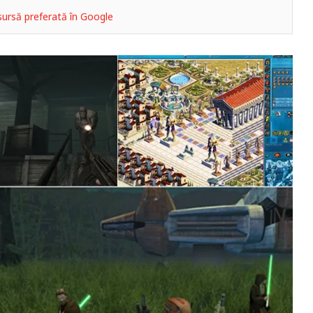
ursă preferată în Google