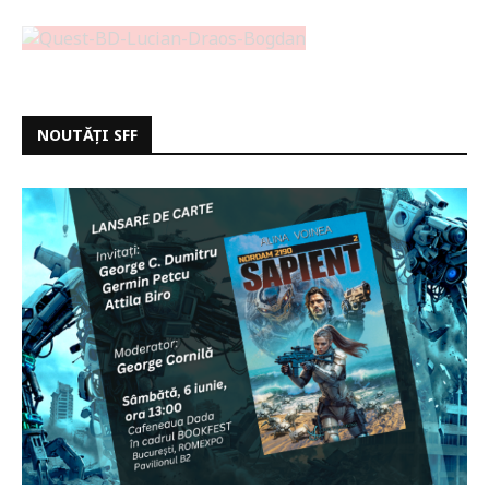
NOUTĂȚI SFF