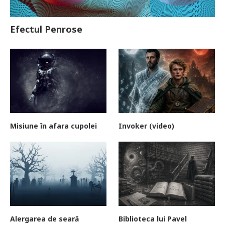
Efectul Penrose
Misiune în afara cupolei
Invoker (video)
Alergarea de seară
Biblioteca lui Pavel