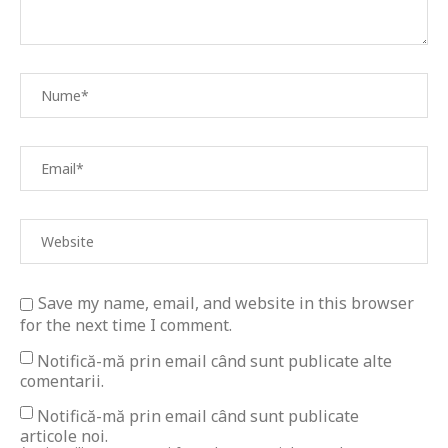
Save my name, email, and website in this browser
for the next time I comment.
Notifică-mă prin email când sunt publicate alte
comentarii.
Notifică-mă prin email când sunt publicate
articole noi.