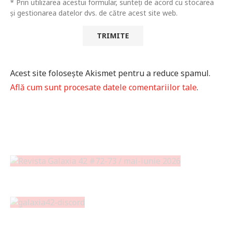
* Prin utilizarea acestui formular, sunteți de acord cu stocarea
și gestionarea datelor dvs. de către acest site web.
Acest site folosește Akismet pentru a reduce spamul.
Află cum sunt procesate datele comentariilor tale
.