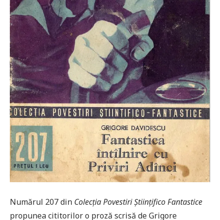
Numărul 207 din
Colecția Povestiri Științifico Fantastice
propunea cititorilor o proză scrisă de Grigore