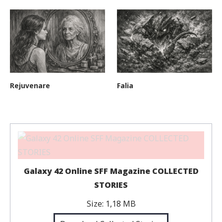
Rejuvenare
Falia
Galaxy 42 Online SFF Magazine COLLECTED
STORIES
Size:
1,18 MB