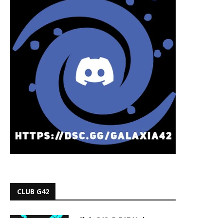
CLUB G42