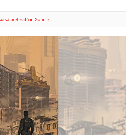
ursă preferată în Google