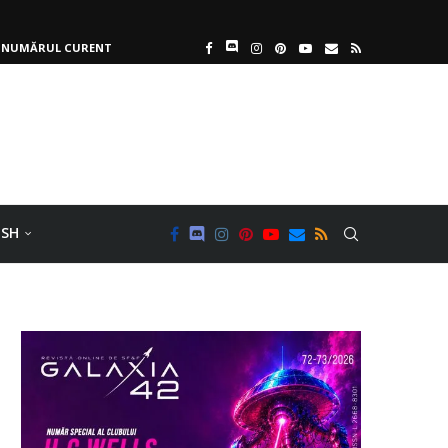
NUMĂRUL CURENT
ISH