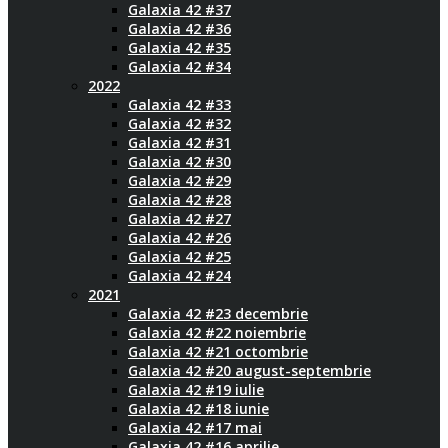
Galaxia 42 #37
Galaxia 42 #36
Galaxia 42 #35
Galaxia 42 #34
2022
Galaxia 42 #33
Galaxia 42 #32
Galaxia 42 #31
Galaxia 42 #30
Galaxia 42 #29
Galaxia 42 #28
Galaxia 42 #27
Galaxia 42 #26
Galaxia 42 #25
Galaxia 42 #24
2021
Galaxia 42 #23 decembrie
Galaxia 42 #22 noiembrie
Galaxia 42 #21 octombrie
Galaxia 42 #20 august-septembrie
Galaxia 42 #19 iulie
Galaxia 42 #18 iunie
Galaxia 42 #17 mai
Galaxia 42 #16 aprilie