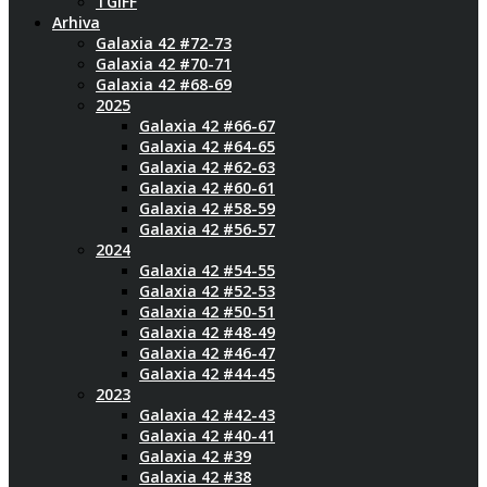
TGIFF
Arhiva
Galaxia 42 #72-73
Galaxia 42 #70-71
Galaxia 42 #68-69
2025
Galaxia 42 #66-67
Galaxia 42 #64-65
Galaxia 42 #62-63
Galaxia 42 #60-61
Galaxia 42 #58-59
Galaxia 42 #56-57
2024
Galaxia 42 #54-55
Galaxia 42 #52-53
Galaxia 42 #50-51
Galaxia 42 #48-49
Galaxia 42 #46-47
Galaxia 42 #44-45
2023
Galaxia 42 #42-43
Galaxia 42 #40-41
Galaxia 42 #39
Galaxia 42 #38