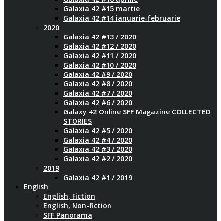
Galaxia 42 #15 martie
Galaxia 42 #14 ianuarie-februarie
2020
Galaxia 42 #13 / 2020
Galaxia 42 #12 / 2020
Galaxia 42 #11 / 2020
Galaxia 42 #10 / 2020
Galaxia 42 #9 / 2020
Galaxia 42 #8 / 2020
Galaxia 42 #7 / 2020
Galaxia 42 #6 / 2020
Galaxy 42 Online SFF Magazine COLLECTED
STORIES
Galaxia 42 #5 / 2020
Galaxia 42 #4 / 2020
Galaxia 42 #3 / 2020
Galaxia 42 #2 / 2020
2019
Galaxia 42 #1 / 2019
English
English, Fiction
English, Non-fiction
SFF Panorama