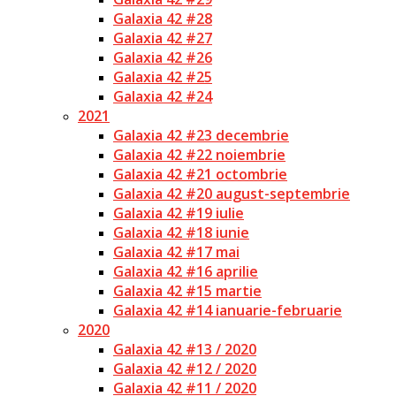
Galaxia 42 #28
Galaxia 42 #27
Galaxia 42 #26
Galaxia 42 #25
Galaxia 42 #24
2021
Galaxia 42 #23 decembrie
Galaxia 42 #22 noiembrie
Galaxia 42 #21 octombrie
Galaxia 42 #20 august-septembrie
Galaxia 42 #19 iulie
Galaxia 42 #18 iunie
Galaxia 42 #17 mai
Galaxia 42 #16 aprilie
Galaxia 42 #15 martie
Galaxia 42 #14 ianuarie-februarie
2020
Galaxia 42 #13 / 2020
Galaxia 42 #12 / 2020
Galaxia 42 #11 / 2020