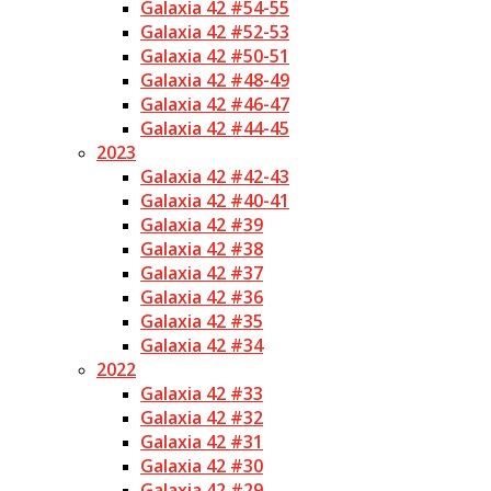
Galaxia 42 #54-55
Galaxia 42 #52-53
Galaxia 42 #50-51
Galaxia 42 #48-49
Galaxia 42 #46-47
Galaxia 42 #44-45
2023
Galaxia 42 #42-43
Galaxia 42 #40-41
Galaxia 42 #39
Galaxia 42 #38
Galaxia 42 #37
Galaxia 42 #36
Galaxia 42 #35
Galaxia 42 #34
2022
Galaxia 42 #33
Galaxia 42 #32
Galaxia 42 #31
Galaxia 42 #30
Galaxia 42 #29