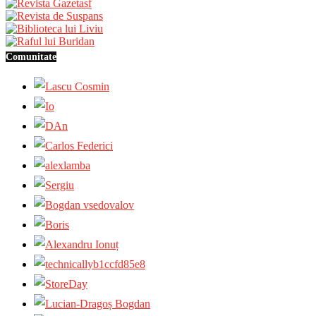
Comunitate