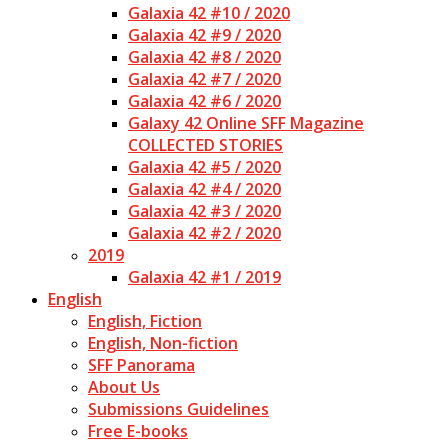
Galaxia 42 #10 / 2020
Galaxia 42 #9 / 2020
Galaxia 42 #8 / 2020
Galaxia 42 #7 / 2020
Galaxia 42 #6 / 2020
Galaxy 42 Online SFF Magazine
COLLECTED STORIES
Galaxia 42 #5 / 2020
Galaxia 42 #4 / 2020
Galaxia 42 #3 / 2020
Galaxia 42 #2 / 2020
2019
Galaxia 42 #1 / 2019
English
English, Fiction
English, Non-fiction
SFF Panorama
About Us
Submissions Guidelines
Free E-books