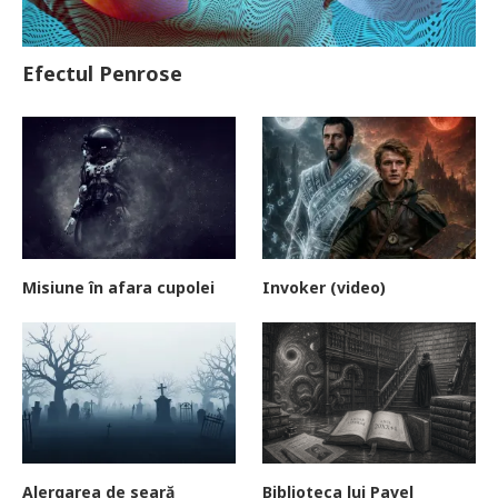
Efectul Penrose
Misiune în afara cupolei
Invoker (video)
Alergarea de seară
Biblioteca lui Pavel