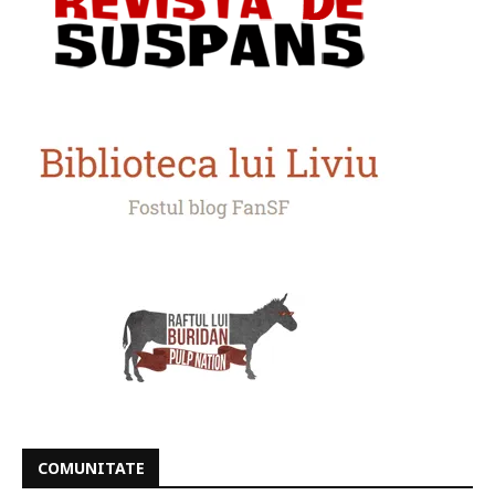
COMUNITATE