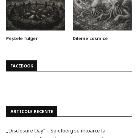
Peștele fulger
Dileme cosmice
FACEBOOK
ARTICOLE RECENTE
„Disclosure Day” – Spielberg se întoarce la