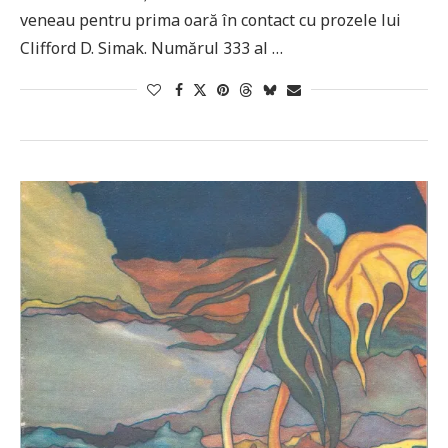
veneau pentru prima oară în contact cu prozele lui
Clifford D. Simak. Numărul 333 al …