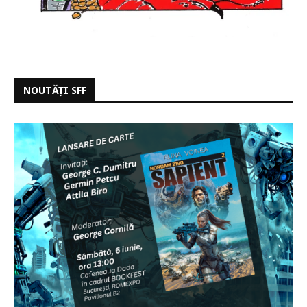
NOUTĂȚI SFF