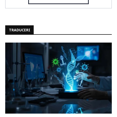
TRADUCERI