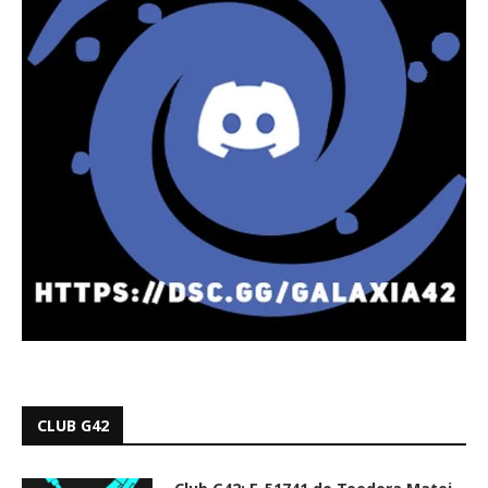
CLUB G42