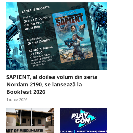
SAPIENT, al doilea volum din seria
Nordam 2190, se lansează la
Bookfest 2026
1 iunie 2026