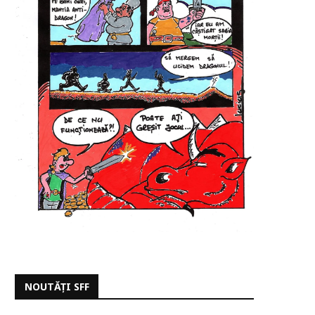
NOUTĂȚI SFF