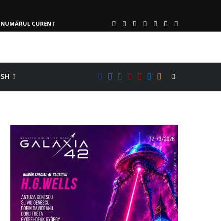
NUMĂRUL CURENT
ISH