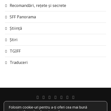
Recomandări, rețete și secrete
SFF Panorama
Știință
Știri
TGIFF
Traduceri
Folosim cookie-uri pentru a-ți oferi cea mai bună