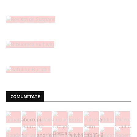
COMUNITATE