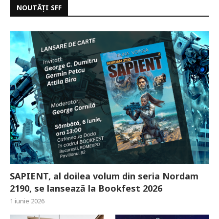
NOUTĂȚI SFF
SAPIENT, al doilea volum din seria Nordam
2190, se lansează la Bookfest 2026
1 iunie 2026