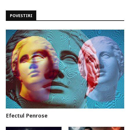
POVESTIRI
Efectul Penrose