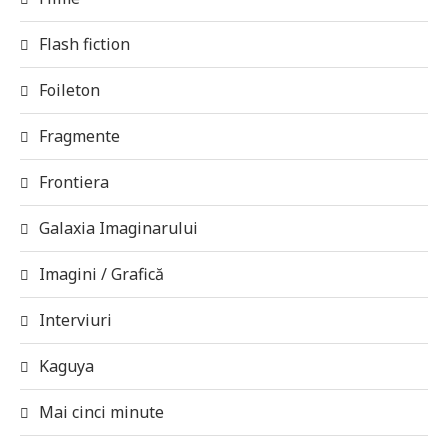
Flash fiction
Foileton
Fragmente
Frontiera
Galaxia Imaginarului
Imagini / Grafică
Interviuri
Kaguya
Mai cinci minute