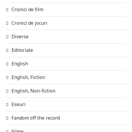
Cronici de film
Cronici de jocuri
Diverse
Editoriale
English
English, Fiction
English, Non-fiction
Eseuri
Fandom off the record
Filme