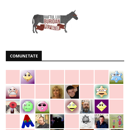
COMUNITATE