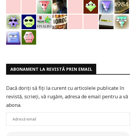
ABONAMENT LA REVISTĂ PRIN EMAIL
Dacă doriți să fiți la curent cu articolele publicate în
revistă, scrieți, vă rugăm, adresa de email pentru a vă
abona.
Adresă
email