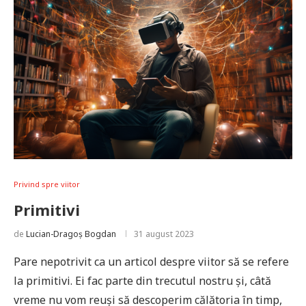
Privind spre viitor
Primitivi
de
Lucian-Dragoș Bogdan
31 august 2023
Pare nepotrivit ca un articol despre viitor să se refere
la primitivi. Ei fac parte din trecutul nostru și, câtă
vreme nu vom reuși să descoperim călătoria în timp,