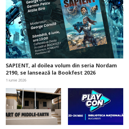
SAPIENT, al doilea volum din seria Nordam
2190, se lansează la Bookfest 2026
1 iunie 2026