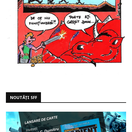
NOUTĂȚI SFF