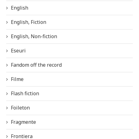
English
English, Fiction
English, Non-fiction
Eseuri
Fandom off the record
Filme
Flash fiction
Foileton
Fragmente
Frontiera