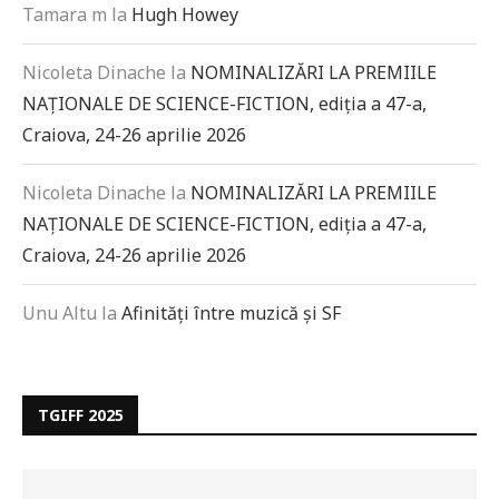
Tamara m
la
Hugh Howey
Nicoleta Dinache
la
NOMINALIZĂRI LA PREMIILE
NAȚIONALE DE SCIENCE-FICTION, ediția a 47-a,
Craiova, 24-26 aprilie 2026
Nicoleta Dinache
la
NOMINALIZĂRI LA PREMIILE
NAȚIONALE DE SCIENCE-FICTION, ediția a 47-a,
Craiova, 24-26 aprilie 2026
Unu Altu
la
Afinități între muzică și SF
TGIFF 2025