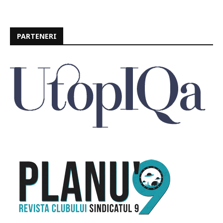
PARTENERI