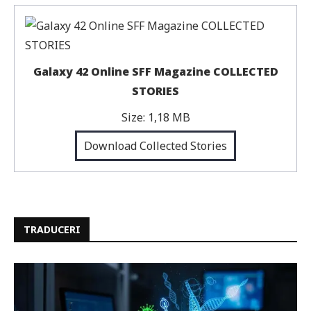
Galaxy 42 Online SFF Magazine COLLECTED
STORIES
Size:
1,18 MB
Download Collected Stories
TRADUCERI