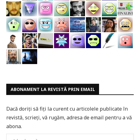
ABONAMENT LA REVISTĂ PRIN EMAIL
Dacă doriți să fiți la curent cu articolele publicate în
revistă, scrieți, vă rugăm, adresa de email pentru a vă
abona.
Adresă