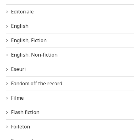
Editoriale
English
English, Fiction
English, Non-fiction
Eseuri
Fandom off the record
Filme
Flash fiction
Foileton