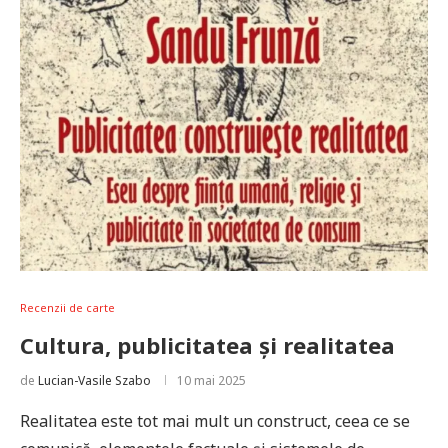
Recenzii de carte
Cultura, publicitatea și realitatea
de
Lucian-Vasile Szabo
10 mai 2025
Realitatea este tot mai mult un construct, ceea ce se