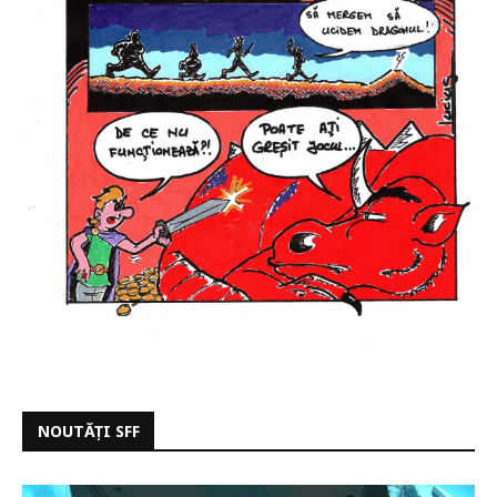
NOUTĂȚI SFF