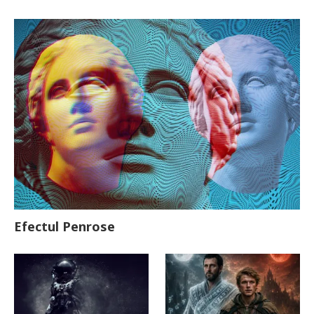
Efectul Penrose