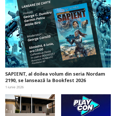
SAPIENT, al doilea volum din seria Nordam
2190, se lansează la Bookfest 2026
1 iunie 2026