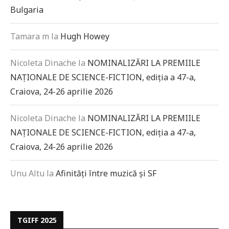
Bulgaria
Tamara m
la
Hugh Howey
Nicoleta Dinache
la
NOMINALIZĂRI LA PREMIILE
NAȚIONALE DE SCIENCE-FICTION, ediția a 47-a,
Craiova, 24-26 aprilie 2026
Nicoleta Dinache
la
NOMINALIZĂRI LA PREMIILE
NAȚIONALE DE SCIENCE-FICTION, ediția a 47-a,
Craiova, 24-26 aprilie 2026
Unu Altu
la
Afinități între muzică și SF
TGIFF 2025