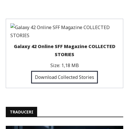
Galaxy 42 Online SFF Magazine COLLECTED
STORIES
Size:
1,18 MB
Download Collected Stories
TRADUCERI