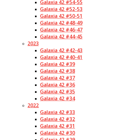
Galaxia 42 #54-55
Galaxia 42 #52-53
Galaxia 42 #50-51
Galaxia 42 #48-49
Galaxia 42 #46-47
Galaxia 42 #44-45
2023
Galaxia 42 #42-43
Galaxia 42 #40-41
Galaxia 42 #39
Galaxia 42 #38
Galaxia 42 #37
Galaxia 42 #36
Galaxia 42 #35
Galaxia 42 #34
2022
Galaxia 42 #33
Galaxia 42 #32
Galaxia 42 #31
Galaxia 42 #30
Galaxia 42 #29