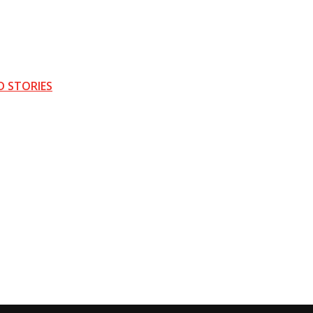
D STORIES