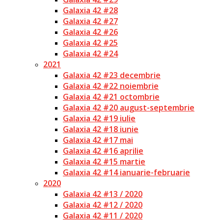
Galaxia 42 #28
Galaxia 42 #27
Galaxia 42 #26
Galaxia 42 #25
Galaxia 42 #24
2021
Galaxia 42 #23 decembrie
Galaxia 42 #22 noiembrie
Galaxia 42 #21 octombrie
Galaxia 42 #20 august-septembrie
Galaxia 42 #19 iulie
Galaxia 42 #18 iunie
Galaxia 42 #17 mai
Galaxia 42 #16 aprilie
Galaxia 42 #15 martie
Galaxia 42 #14 ianuarie-februarie
2020
Galaxia 42 #13 / 2020
Galaxia 42 #12 / 2020
Galaxia 42 #11 / 2020