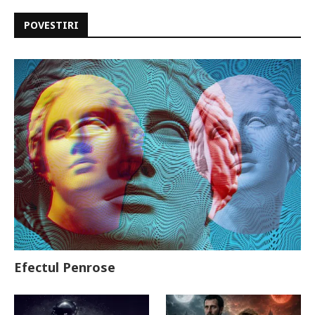
POVESTIRI
Efectul Penrose