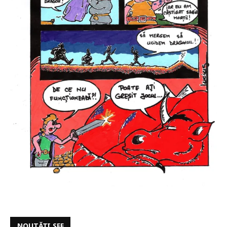
NOUTĂȚI SFF