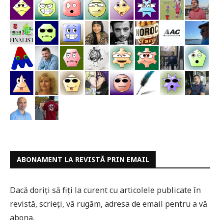
ABONAMENT LA REVISTĂ PRIN EMAIL
Dacă doriți să fiți la curent cu articolele publicate în
revistă, scrieți, vă rugăm, adresa de email pentru a vă
abona.