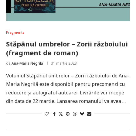
Fragmente
Stăpânul umbrelor – Zorii războiului
(fragment de roman)
de
Ana-Maria Negrilă
31 martie 2023
Volumul Stăpânul umbrelor – Zorii războiului de Ana-
Maria Negrilă este disponibil pentru precomenzi cu
reducere și autograful autoarei. Livrările vor începe
din data de 22 martie. Lansarea romanului va avea …