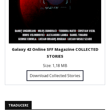
Galaxy 42 Online SFF Magazine COLLECTED
STORIES
Size:
1,18 MB
Download Collected Stories
TRADUCERI