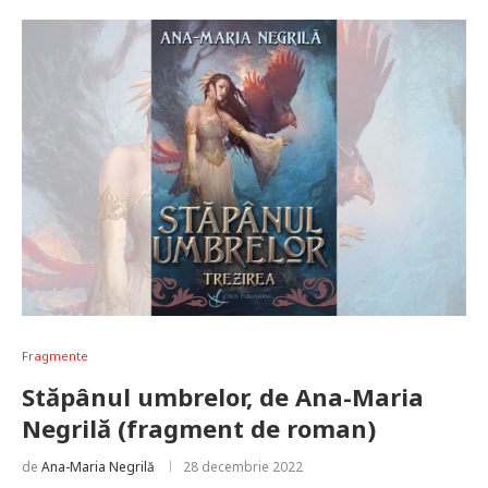
Fragmente
Stăpânul umbrelor, de Ana-Maria
Negrilă (fragment de roman)
de
Ana-Maria Negrilă
28 decembrie 2022