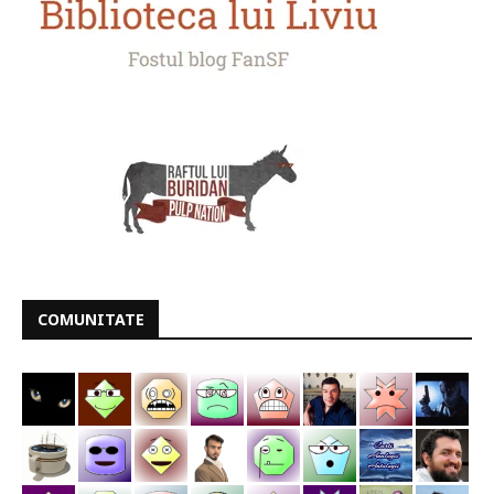
COMUNITATE