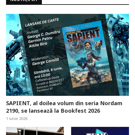
SAPIENT, al doilea volum din seria Nordam
2190, se lansează la Bookfest 2026
1 iunie 2026