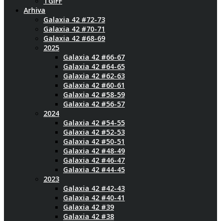
TGIFF
Arhiva
Galaxia 42 #72-73
Galaxia 42 #70-71
Galaxia 42 #68-69
2025
Galaxia 42 #66-67
Galaxia 42 #64-65
Galaxia 42 #62-63
Galaxia 42 #60-61
Galaxia 42 #58-59
Galaxia 42 #56-57
2024
Galaxia 42 #54-55
Galaxia 42 #52-53
Galaxia 42 #50-51
Galaxia 42 #48-49
Galaxia 42 #46-47
Galaxia 42 #44-45
2023
Galaxia 42 #42-43
Galaxia 42 #40-41
Galaxia 42 #39
Galaxia 42 #38