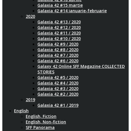
Galaxia 42 #15 martie
Galaxia 42 #14 ianuarie-februarie
2020
Galaxia 42 #13 / 2020
Galaxia 42 #12 / 2020
Galaxia 42 #11 / 2020
Galaxia 42 #10 / 2020
Galaxia 42 #9 / 2020
Galaxia 42 #8 / 2020
Galaxia 42 #7 / 2020
Galaxia 42 #6 / 2020
Galaxy 42 Online SFF Magazine COLLECTED
STORIES
Galaxia 42 #5 / 2020
Galaxia 42 #4 / 2020
Galaxia 42 #3 / 2020
Galaxia 42 #2 / 2020
2019
Galaxia 42 #1 / 2019
English
English, Fiction
English, Non-fiction
SFF Panorama