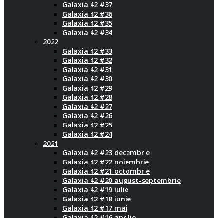
Galaxia 42 #37
Galaxia 42 #36
Galaxia 42 #35
Galaxia 42 #34
2022
Galaxia 42 #33
Galaxia 42 #32
Galaxia 42 #31
Galaxia 42 #30
Galaxia 42 #29
Galaxia 42 #28
Galaxia 42 #27
Galaxia 42 #26
Galaxia 42 #25
Galaxia 42 #24
2021
Galaxia 42 #23 decembrie
Galaxia 42 #22 noiembrie
Galaxia 42 #21 octombrie
Galaxia 42 #20 august-septembrie
Galaxia 42 #19 iulie
Galaxia 42 #18 iunie
Galaxia 42 #17 mai
Galaxia 42 #16 aprilie