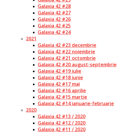
Galaxia 42 #28
Galaxia 42 #27
Galaxia 42 #26
Galaxia 42 #25
Galaxia 42 #24
2021
Galaxia 42 #23 decembrie
Galaxia 42 #22 noiembrie
Galaxia 42 #21 octombrie
Galaxia 42 #20 august-septembrie
Galaxia 42 #19 iulie
Galaxia 42 #18 iunie
Galaxia 42 #17 mai
Galaxia 42 #16 aprilie
Galaxia 42 #15 martie
Galaxia 42 #14 ianuarie-februarie
2020
Galaxia 42 #13 / 2020
Galaxia 42 #12 / 2020
Galaxia 42 #11 / 2020