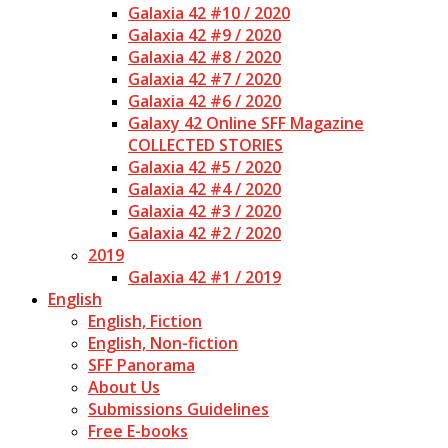
Galaxia 42 #10 / 2020
Galaxia 42 #9 / 2020
Galaxia 42 #8 / 2020
Galaxia 42 #7 / 2020
Galaxia 42 #6 / 2020
Galaxy 42 Online SFF Magazine
COLLECTED STORIES
Galaxia 42 #5 / 2020
Galaxia 42 #4 / 2020
Galaxia 42 #3 / 2020
Galaxia 42 #2 / 2020
2019
Galaxia 42 #1 / 2019
English
English, Fiction
English, Non-fiction
SFF Panorama
About Us
Submissions Guidelines
Free E-books