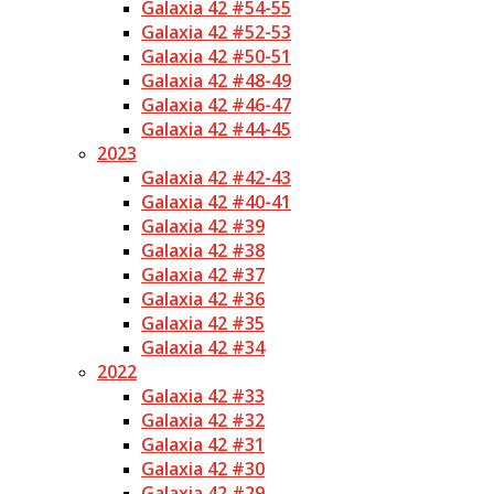
Galaxia 42 #54-55
Galaxia 42 #52-53
Galaxia 42 #50-51
Galaxia 42 #48-49
Galaxia 42 #46-47
Galaxia 42 #44-45
2023
Galaxia 42 #42-43
Galaxia 42 #40-41
Galaxia 42 #39
Galaxia 42 #38
Galaxia 42 #37
Galaxia 42 #36
Galaxia 42 #35
Galaxia 42 #34
2022
Galaxia 42 #33
Galaxia 42 #32
Galaxia 42 #31
Galaxia 42 #30
Galaxia 42 #29