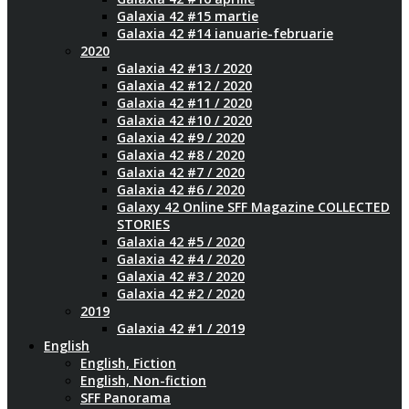
Galaxia 42 #15 martie
Galaxia 42 #14 ianuarie-februarie
2020
Galaxia 42 #13 / 2020
Galaxia 42 #12 / 2020
Galaxia 42 #11 / 2020
Galaxia 42 #10 / 2020
Galaxia 42 #9 / 2020
Galaxia 42 #8 / 2020
Galaxia 42 #7 / 2020
Galaxia 42 #6 / 2020
Galaxy 42 Online SFF Magazine COLLECTED
STORIES
Galaxia 42 #5 / 2020
Galaxia 42 #4 / 2020
Galaxia 42 #3 / 2020
Galaxia 42 #2 / 2020
2019
Galaxia 42 #1 / 2019
English
English, Fiction
English, Non-fiction
SFF Panorama