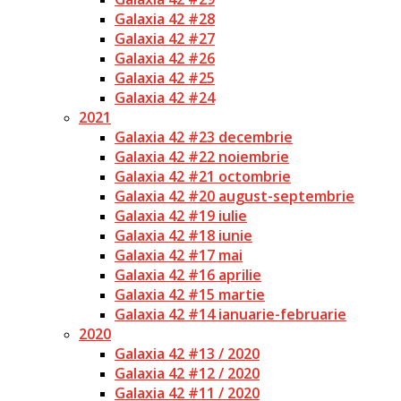
Galaxia 42 #28
Galaxia 42 #27
Galaxia 42 #26
Galaxia 42 #25
Galaxia 42 #24
2021
Galaxia 42 #23 decembrie
Galaxia 42 #22 noiembrie
Galaxia 42 #21 octombrie
Galaxia 42 #20 august-septembrie
Galaxia 42 #19 iulie
Galaxia 42 #18 iunie
Galaxia 42 #17 mai
Galaxia 42 #16 aprilie
Galaxia 42 #15 martie
Galaxia 42 #14 ianuarie-februarie
2020
Galaxia 42 #13 / 2020
Galaxia 42 #12 / 2020
Galaxia 42 #11 / 2020