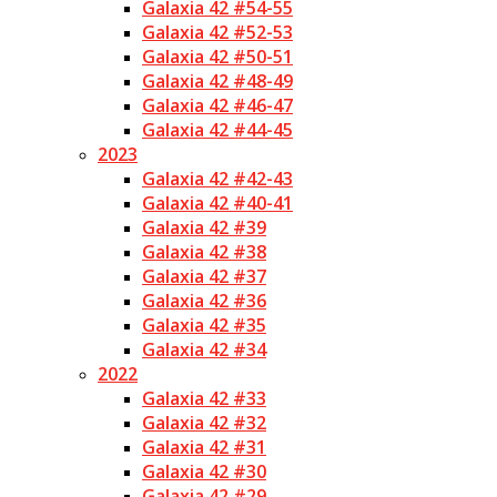
Galaxia 42 #54-55
Galaxia 42 #52-53
Galaxia 42 #50-51
Galaxia 42 #48-49
Galaxia 42 #46-47
Galaxia 42 #44-45
2023
Galaxia 42 #42-43
Galaxia 42 #40-41
Galaxia 42 #39
Galaxia 42 #38
Galaxia 42 #37
Galaxia 42 #36
Galaxia 42 #35
Galaxia 42 #34
2022
Galaxia 42 #33
Galaxia 42 #32
Galaxia 42 #31
Galaxia 42 #30
Galaxia 42 #29