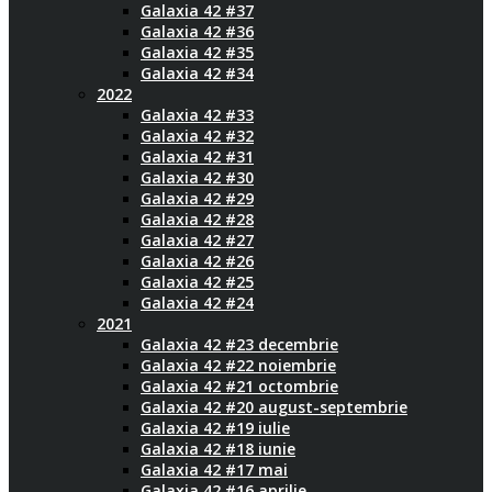
Galaxia 42 #37
Galaxia 42 #36
Galaxia 42 #35
Galaxia 42 #34
2022
Galaxia 42 #33
Galaxia 42 #32
Galaxia 42 #31
Galaxia 42 #30
Galaxia 42 #29
Galaxia 42 #28
Galaxia 42 #27
Galaxia 42 #26
Galaxia 42 #25
Galaxia 42 #24
2021
Galaxia 42 #23 decembrie
Galaxia 42 #22 noiembrie
Galaxia 42 #21 octombrie
Galaxia 42 #20 august-septembrie
Galaxia 42 #19 iulie
Galaxia 42 #18 iunie
Galaxia 42 #17 mai
Galaxia 42 #16 aprilie