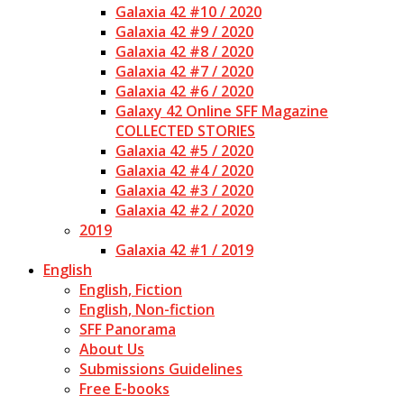
Galaxia 42 #10 / 2020
Galaxia 42 #9 / 2020
Galaxia 42 #8 / 2020
Galaxia 42 #7 / 2020
Galaxia 42 #6 / 2020
Galaxy 42 Online SFF Magazine
COLLECTED STORIES
Galaxia 42 #5 / 2020
Galaxia 42 #4 / 2020
Galaxia 42 #3 / 2020
Galaxia 42 #2 / 2020
2019
Galaxia 42 #1 / 2019
English
English, Fiction
English, Non-fiction
SFF Panorama
About Us
Submissions Guidelines
Free E-books