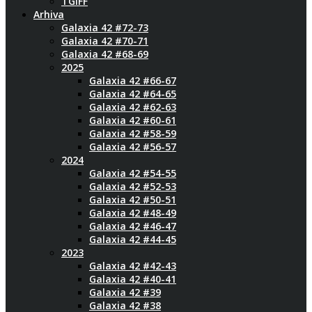
TGIFF
Arhiva
Galaxia 42 #72-73
Galaxia 42 #70-71
Galaxia 42 #68-69
2025
Galaxia 42 #66-67
Galaxia 42 #64-65
Galaxia 42 #62-63
Galaxia 42 #60-61
Galaxia 42 #58-59
Galaxia 42 #56-57
2024
Galaxia 42 #54-55
Galaxia 42 #52-53
Galaxia 42 #50-51
Galaxia 42 #48-49
Galaxia 42 #46-47
Galaxia 42 #44-45
2023
Galaxia 42 #42-43
Galaxia 42 #40-41
Galaxia 42 #39
Galaxia 42 #38