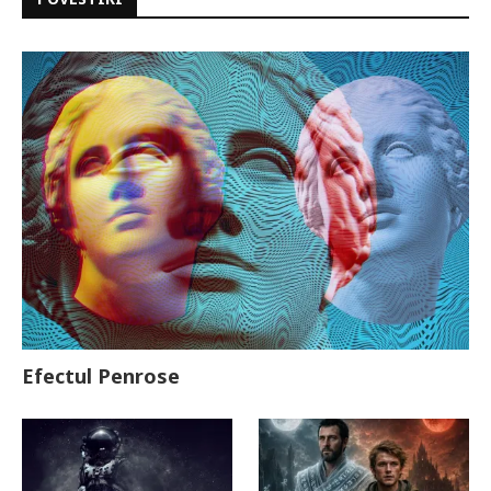
Efectul Penrose