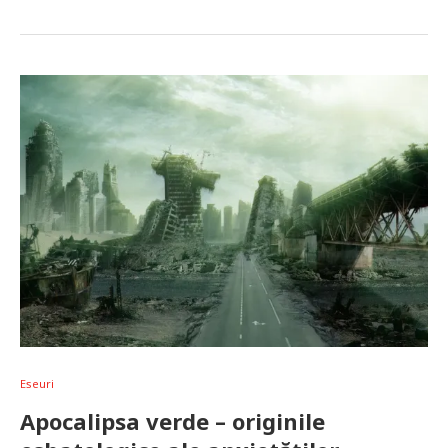
Eseuri
Apocalipsa verde – originile