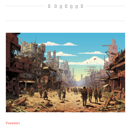
Povestiri