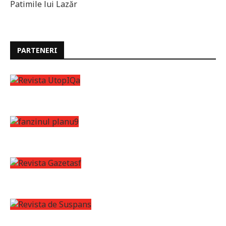
Patimile lui Lazăr
PARTENERI