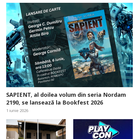
SAPIENT, al doilea volum din seria Nordam
2190, se lansează la Bookfest 2026
1 iunie 2026