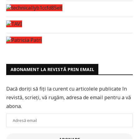
ABONAMENT LA REVISTĂ PRIN EMAIL
Dacă doriți să fiți la curent cu articolele publicate în
revistă, scrieți, vă rugăm, adresa de email pentru a vă
abona.
Adresă
email