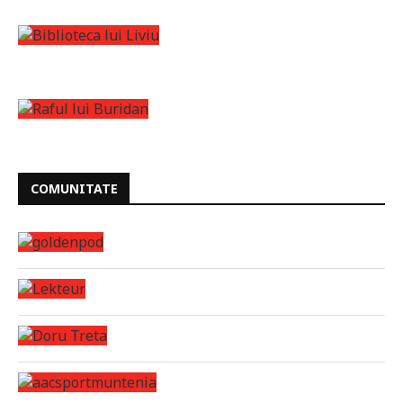
COMUNITATE