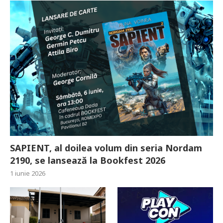
SAPIENT, al doilea volum din seria Nordam
2190, se lansează la Bookfest 2026
1 iunie 2026