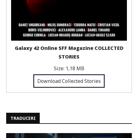
Galaxy 42 Online SFF Magazine COLLECTED
STORIES
Size:
1,18 MB
Download Collected Stories
TRADUCERI