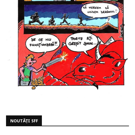
NOUTĂȚI SFF