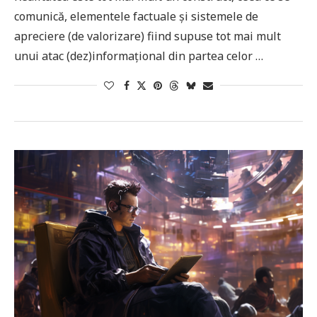
comunică, elementele factuale și sistemele de
apreciere (de valorizare) fiind supuse tot mai mult
unui atac (dez)informațional din partea celor …