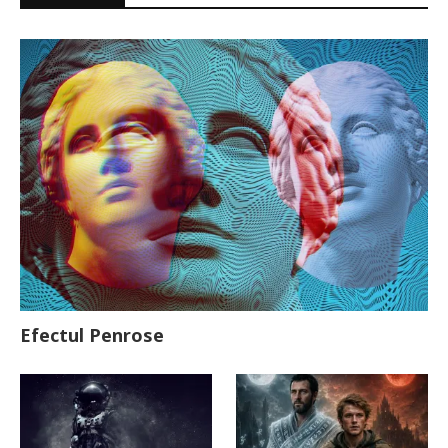
Efectul Penrose