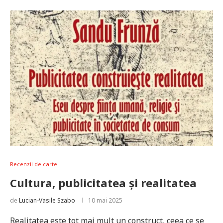
Recenzii de carte
Cultura, publicitatea și realitatea
de
Lucian-Vasile Szabo
10 mai 2025
Realitatea este tot mai mult un construct, ceea ce se