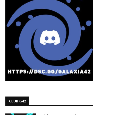
CLUB G42