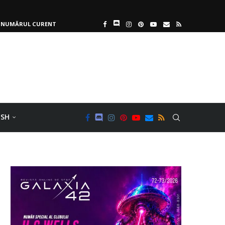
NUMĂRUL CURENT
ISH