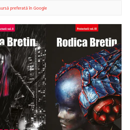
ursă preferată în Google