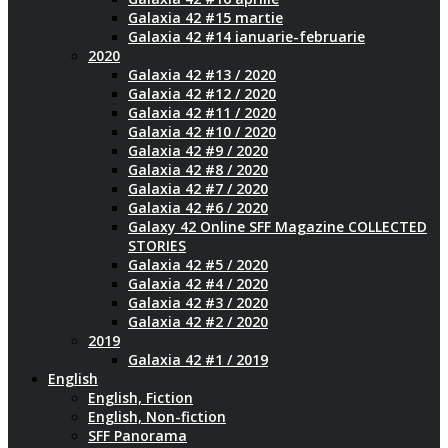
Galaxia 42 #15 martie
Galaxia 42 #14 ianuarie-februarie
2020
Galaxia 42 #13 / 2020
Galaxia 42 #12 / 2020
Galaxia 42 #11 / 2020
Galaxia 42 #10 / 2020
Galaxia 42 #9 / 2020
Galaxia 42 #8 / 2020
Galaxia 42 #7 / 2020
Galaxia 42 #6 / 2020
Galaxy 42 Online SFF Magazine COLLECTED
STORIES
Galaxia 42 #5 / 2020
Galaxia 42 #4 / 2020
Galaxia 42 #3 / 2020
Galaxia 42 #2 / 2020
2019
Galaxia 42 #1 / 2019
English
English, Fiction
English, Non-fiction
SFF Panorama