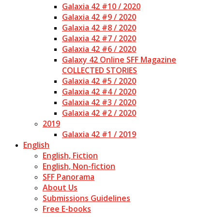
Galaxia 42 #10 / 2020
Galaxia 42 #9 / 2020
Galaxia 42 #8 / 2020
Galaxia 42 #7 / 2020
Galaxia 42 #6 / 2020
Galaxy 42 Online SFF Magazine
COLLECTED STORIES
Galaxia 42 #5 / 2020
Galaxia 42 #4 / 2020
Galaxia 42 #3 / 2020
Galaxia 42 #2 / 2020
2019
Galaxia 42 #1 / 2019
English
English, Fiction
English, Non-fiction
SFF Panorama
About Us
Submissions Guidelines
Free E-books