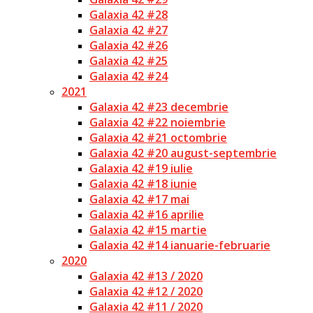
Galaxia 42 #28
Galaxia 42 #27
Galaxia 42 #26
Galaxia 42 #25
Galaxia 42 #24
2021
Galaxia 42 #23 decembrie
Galaxia 42 #22 noiembrie
Galaxia 42 #21 octombrie
Galaxia 42 #20 august-septembrie
Galaxia 42 #19 iulie
Galaxia 42 #18 iunie
Galaxia 42 #17 mai
Galaxia 42 #16 aprilie
Galaxia 42 #15 martie
Galaxia 42 #14 ianuarie-februarie
2020
Galaxia 42 #13 / 2020
Galaxia 42 #12 / 2020
Galaxia 42 #11 / 2020