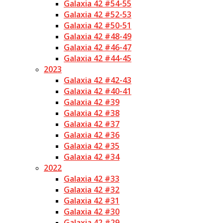
Galaxia 42 #54-55
Galaxia 42 #52-53
Galaxia 42 #50-51
Galaxia 42 #48-49
Galaxia 42 #46-47
Galaxia 42 #44-45
2023
Galaxia 42 #42-43
Galaxia 42 #40-41
Galaxia 42 #39
Galaxia 42 #38
Galaxia 42 #37
Galaxia 42 #36
Galaxia 42 #35
Galaxia 42 #34
2022
Galaxia 42 #33
Galaxia 42 #32
Galaxia 42 #31
Galaxia 42 #30
Galaxia 42 #29