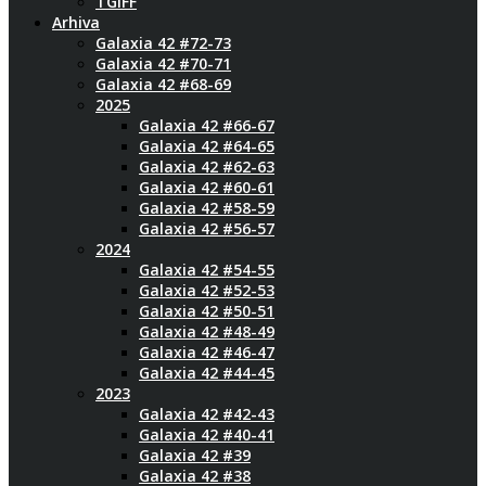
TGIFF
Arhiva
Galaxia 42 #72-73
Galaxia 42 #70-71
Galaxia 42 #68-69
2025
Galaxia 42 #66-67
Galaxia 42 #64-65
Galaxia 42 #62-63
Galaxia 42 #60-61
Galaxia 42 #58-59
Galaxia 42 #56-57
2024
Galaxia 42 #54-55
Galaxia 42 #52-53
Galaxia 42 #50-51
Galaxia 42 #48-49
Galaxia 42 #46-47
Galaxia 42 #44-45
2023
Galaxia 42 #42-43
Galaxia 42 #40-41
Galaxia 42 #39
Galaxia 42 #38