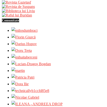
Comunitate