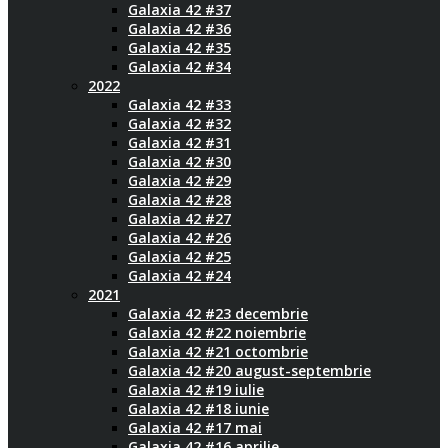
Galaxia 42 #37
Galaxia 42 #36
Galaxia 42 #35
Galaxia 42 #34
2022
Galaxia 42 #33
Galaxia 42 #32
Galaxia 42 #31
Galaxia 42 #30
Galaxia 42 #29
Galaxia 42 #28
Galaxia 42 #27
Galaxia 42 #26
Galaxia 42 #25
Galaxia 42 #24
2021
Galaxia 42 #23 decembrie
Galaxia 42 #22 noiembrie
Galaxia 42 #21 octombrie
Galaxia 42 #20 august-septembrie
Galaxia 42 #19 iulie
Galaxia 42 #18 iunie
Galaxia 42 #17 mai
Galaxia 42 #16 aprilie