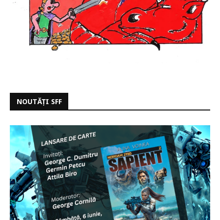
NOUTĂȚI SFF