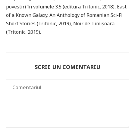
povestiri în volumele 3.5 (editura Tritonic, 2018), East
of a Known Galaxy. An Anthology of Romanian Sci-Fi
Short Stories (Tritonic, 2019), Noir de Timișoara
(Tritonic, 2019).
SCRIE UN COMENTARIU