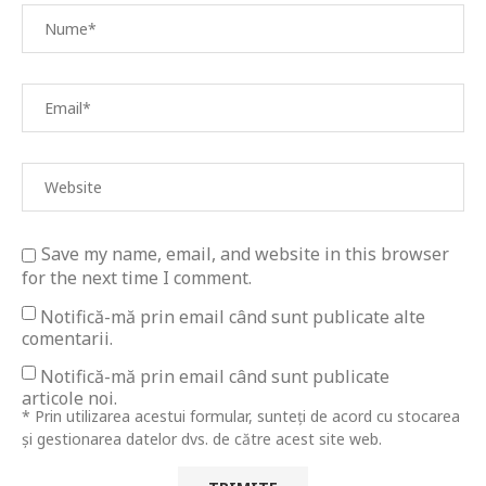
Save my name, email, and website in this browser
for the next time I comment.
Notifică-mă prin email când sunt publicate alte
comentarii.
Notifică-mă prin email când sunt publicate
articole noi.
* Prin utilizarea acestui formular, sunteți de acord cu stocarea
și gestionarea datelor dvs. de către acest site web.