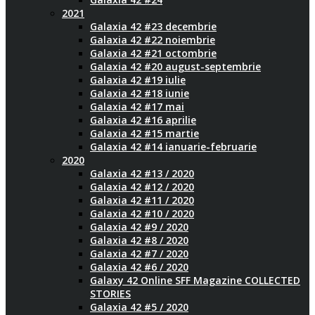
2021
Galaxia 42 #23 decembrie
Galaxia 42 #22 noiembrie
Galaxia 42 #21 octombrie
Galaxia 42 #20 august-septembrie
Galaxia 42 #19 iulie
Galaxia 42 #18 iunie
Galaxia 42 #17 mai
Galaxia 42 #16 aprilie
Galaxia 42 #15 martie
Galaxia 42 #14 ianuarie-februarie
2020
Galaxia 42 #13 / 2020
Galaxia 42 #12 / 2020
Galaxia 42 #11 / 2020
Galaxia 42 #10 / 2020
Galaxia 42 #9 / 2020
Galaxia 42 #8 / 2020
Galaxia 42 #7 / 2020
Galaxia 42 #6 / 2020
Galaxy 42 Online SFF Magazine COLLECTED
STORIES
Galaxia 42 #5 / 2020