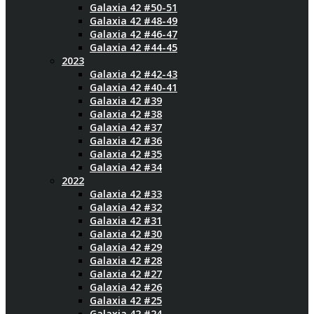
Galaxia 42 #50-51
Galaxia 42 #48-49
Galaxia 42 #46-47
Galaxia 42 #44-45
2023
Galaxia 42 #42-43
Galaxia 42 #40-41
Galaxia 42 #39
Galaxia 42 #38
Galaxia 42 #37
Galaxia 42 #36
Galaxia 42 #35
Galaxia 42 #34
2022
Galaxia 42 #33
Galaxia 42 #32
Galaxia 42 #31
Galaxia 42 #30
Galaxia 42 #29
Galaxia 42 #28
Galaxia 42 #27
Galaxia 42 #26
Galaxia 42 #25
Galaxia 42 #24