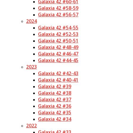
Galaxia 42 #60-61
Galaxia 42 #58-59
Galaxia 42 #56-57
2024
Galaxia 42 #54-55
Galaxia 42 #52-53
Galaxia 42 #50-51
Galaxia 42 #48-49
Galaxia 42 #46-47
Galaxia 42 #44-45
2023
Galaxia 42 #42-43
Galaxia 42 #40-41
Galaxia 42 #39
Galaxia 42 #38
Galaxia 42 #37
Galaxia 42 #36
Galaxia 42 #35
Galaxia 42 #34
2022
Galaxia 42 #33