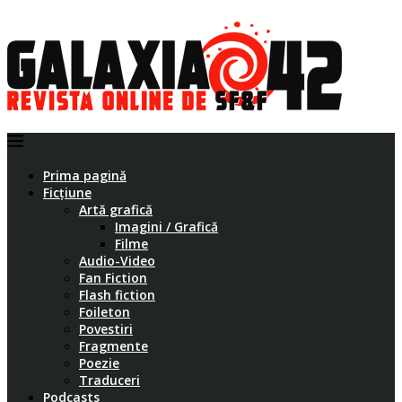
Prima pagină
Ficțiune
Artă grafică
Imagini / Grafică
Filme
Audio-Video
Fan Fiction
Flash fiction
Foileton
Povestiri
Fragmente
Poezie
Traduceri
Podcasts