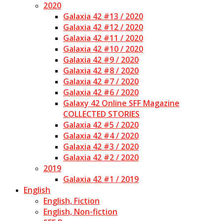
2020
Galaxia 42 #13 / 2020
Galaxia 42 #12 / 2020
Galaxia 42 #11 / 2020
Galaxia 42 #10 / 2020
Galaxia 42 #9 / 2020
Galaxia 42 #8 / 2020
Galaxia 42 #7 / 2020
Galaxia 42 #6 / 2020
Galaxy 42 Online SFF Magazine
COLLECTED STORIES
Galaxia 42 #5 / 2020
Galaxia 42 #4 / 2020
Galaxia 42 #3 / 2020
Galaxia 42 #2 / 2020
2019
Galaxia 42 #1 / 2019
English
English, Fiction
English, Non-fiction