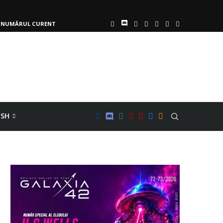
NUMĂRUL CURENT
ISH