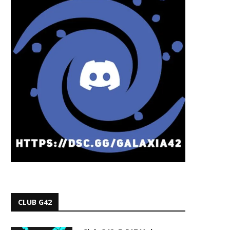
CLUB G42