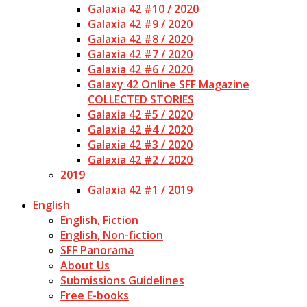
Galaxia 42 #10 / 2020
Galaxia 42 #9 / 2020
Galaxia 42 #8 / 2020
Galaxia 42 #7 / 2020
Galaxia 42 #6 / 2020
Galaxy 42 Online SFF Magazine
COLLECTED STORIES
Galaxia 42 #5 / 2020
Galaxia 42 #4 / 2020
Galaxia 42 #3 / 2020
Galaxia 42 #2 / 2020
2019
Galaxia 42 #1 / 2019
English
English, Fiction
English, Non-fiction
SFF Panorama
About Us
Submissions Guidelines
Free E-books