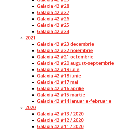
Galaxia 42 #28
Galaxia 42 #27
Galaxia 42 #26
Galaxia 42 #25
Galaxia 42 #24
2021
Galaxia 42 #23 decembrie
Galaxia 42 #22 noiembrie
Galaxia 42 #21 octombrie
Galaxia 42 #20 august-septembrie
Galaxia 42 #19 iulie
Galaxia 42 #18 iunie
Galaxia 42 #17 mai
Galaxia 42 #16 aprilie
Galaxia 42 #15 martie
Galaxia 42 #14 ianuarie-februarie
2020
Galaxia 42 #13 / 2020
Galaxia 42 #12 / 2020
Galaxia 42 #11 / 2020