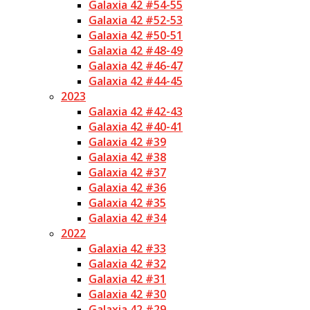
Galaxia 42 #54-55
Galaxia 42 #52-53
Galaxia 42 #50-51
Galaxia 42 #48-49
Galaxia 42 #46-47
Galaxia 42 #44-45
2023
Galaxia 42 #42-43
Galaxia 42 #40-41
Galaxia 42 #39
Galaxia 42 #38
Galaxia 42 #37
Galaxia 42 #36
Galaxia 42 #35
Galaxia 42 #34
2022
Galaxia 42 #33
Galaxia 42 #32
Galaxia 42 #31
Galaxia 42 #30
Galaxia 42 #29