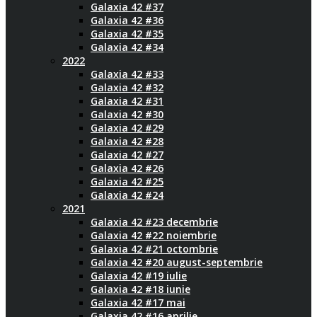
Galaxia 42 #37
Galaxia 42 #36
Galaxia 42 #35
Galaxia 42 #34
2022
Galaxia 42 #33
Galaxia 42 #32
Galaxia 42 #31
Galaxia 42 #30
Galaxia 42 #29
Galaxia 42 #28
Galaxia 42 #27
Galaxia 42 #26
Galaxia 42 #25
Galaxia 42 #24
2021
Galaxia 42 #23 decembrie
Galaxia 42 #22 noiembrie
Galaxia 42 #21 octombrie
Galaxia 42 #20 august-septembrie
Galaxia 42 #19 iulie
Galaxia 42 #18 iunie
Galaxia 42 #17 mai
Galaxia 42 #16 aprilie