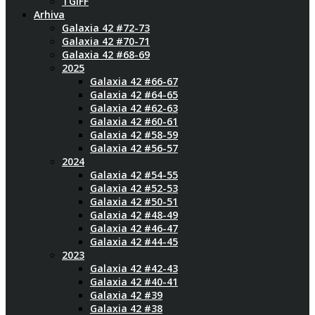
TGIFF
Arhiva
Galaxia 42 #72-73
Galaxia 42 #70-71
Galaxia 42 #68-69
2025
Galaxia 42 #66-67
Galaxia 42 #64-65
Galaxia 42 #62-63
Galaxia 42 #60-61
Galaxia 42 #58-59
Galaxia 42 #56-57
2024
Galaxia 42 #54-55
Galaxia 42 #52-53
Galaxia 42 #50-51
Galaxia 42 #48-49
Galaxia 42 #46-47
Galaxia 42 #44-45
2023
Galaxia 42 #42-43
Galaxia 42 #40-41
Galaxia 42 #39
Galaxia 42 #38