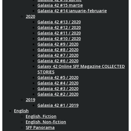
Galaxia 42 #15 martie
Galaxia 42 #14 ianuarie-februarie
2020
Galaxia 42 #13 / 2020
Galaxia 42 #12 / 2020
Galaxia 42 #11 / 2020
Galaxia 42 #10 / 2020
Galaxia 42 #9 / 2020
Galaxia 42 #8 / 2020
Galaxia 42 #7 / 2020
Galaxia 42 #6 / 2020
Galaxy 42 Online SFF Magazine COLLECTED
STORIES
Galaxia 42 #5 / 2020
Galaxia 42 #4 / 2020
Galaxia 42 #3 / 2020
Galaxia 42 #2 / 2020
2019
Galaxia 42 #1 / 2019
English
English, Fiction
English, Non-fiction
SFF Panorama