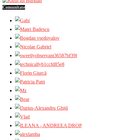
Comunitate