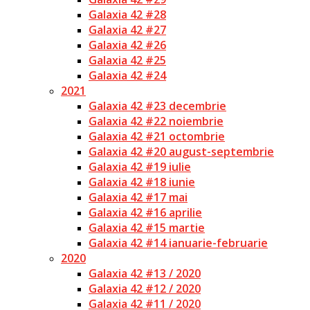
Galaxia 42 #28
Galaxia 42 #27
Galaxia 42 #26
Galaxia 42 #25
Galaxia 42 #24
2021
Galaxia 42 #23 decembrie
Galaxia 42 #22 noiembrie
Galaxia 42 #21 octombrie
Galaxia 42 #20 august-septembrie
Galaxia 42 #19 iulie
Galaxia 42 #18 iunie
Galaxia 42 #17 mai
Galaxia 42 #16 aprilie
Galaxia 42 #15 martie
Galaxia 42 #14 ianuarie-februarie
2020
Galaxia 42 #13 / 2020
Galaxia 42 #12 / 2020
Galaxia 42 #11 / 2020