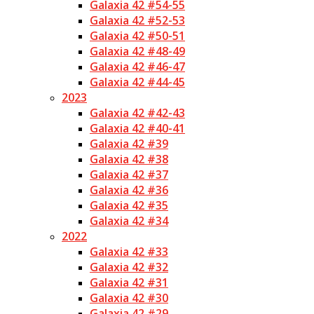
Galaxia 42 #54-55
Galaxia 42 #52-53
Galaxia 42 #50-51
Galaxia 42 #48-49
Galaxia 42 #46-47
Galaxia 42 #44-45
2023
Galaxia 42 #42-43
Galaxia 42 #40-41
Galaxia 42 #39
Galaxia 42 #38
Galaxia 42 #37
Galaxia 42 #36
Galaxia 42 #35
Galaxia 42 #34
2022
Galaxia 42 #33
Galaxia 42 #32
Galaxia 42 #31
Galaxia 42 #30
Galaxia 42 #29