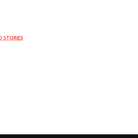
D STORIES