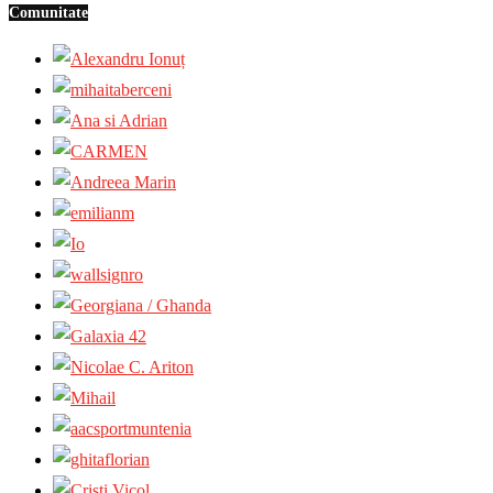
Comunitate