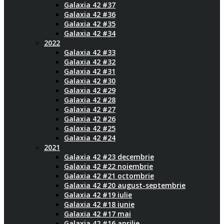
Galaxia 42 #37
Galaxia 42 #36
Galaxia 42 #35
Galaxia 42 #34
2022
Galaxia 42 #33
Galaxia 42 #32
Galaxia 42 #31
Galaxia 42 #30
Galaxia 42 #29
Galaxia 42 #28
Galaxia 42 #27
Galaxia 42 #26
Galaxia 42 #25
Galaxia 42 #24
2021
Galaxia 42 #23 decembrie
Galaxia 42 #22 noiembrie
Galaxia 42 #21 octombrie
Galaxia 42 #20 august-septembrie
Galaxia 42 #19 iulie
Galaxia 42 #18 iunie
Galaxia 42 #17 mai
Galaxia 42 #16 aprilie