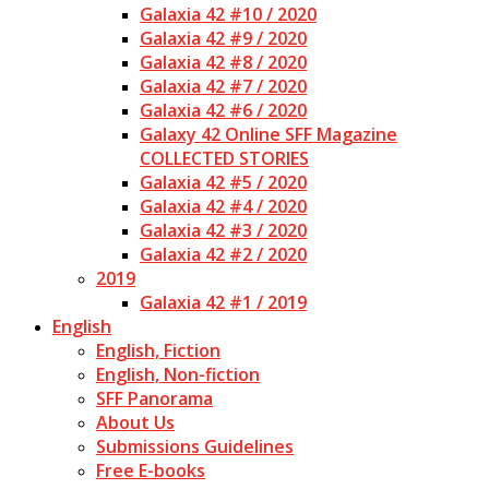
Galaxia 42 #10 / 2020
Galaxia 42 #9 / 2020
Galaxia 42 #8 / 2020
Galaxia 42 #7 / 2020
Galaxia 42 #6 / 2020
Galaxy 42 Online SFF Magazine
COLLECTED STORIES
Galaxia 42 #5 / 2020
Galaxia 42 #4 / 2020
Galaxia 42 #3 / 2020
Galaxia 42 #2 / 2020
2019
Galaxia 42 #1 / 2019
English
English, Fiction
English, Non-fiction
SFF Panorama
About Us
Submissions Guidelines
Free E-books