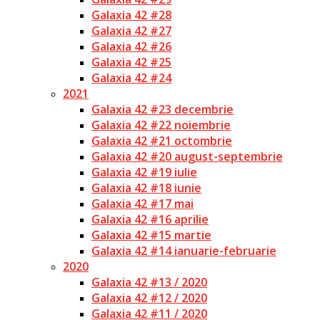
Galaxia 42 #28
Galaxia 42 #27
Galaxia 42 #26
Galaxia 42 #25
Galaxia 42 #24
2021
Galaxia 42 #23 decembrie
Galaxia 42 #22 noiembrie
Galaxia 42 #21 octombrie
Galaxia 42 #20 august-septembrie
Galaxia 42 #19 iulie
Galaxia 42 #18 iunie
Galaxia 42 #17 mai
Galaxia 42 #16 aprilie
Galaxia 42 #15 martie
Galaxia 42 #14 ianuarie-februarie
2020
Galaxia 42 #13 / 2020
Galaxia 42 #12 / 2020
Galaxia 42 #11 / 2020