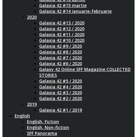
Galaxia 42 #15 martie
Galaxia 42 #14 ianuarie-februarie
2020
Galaxia 42 #13 / 2020
Galaxia 42 #12 / 2020
Galaxia 42 #11 / 2020
Galaxia 42 #10 / 2020
Galaxia 42 #9 / 2020
Galaxia 42 #8 / 2020
Galaxia 42 #7 / 2020
Galaxia 42 #6 / 2020
Galaxy 42 Online SFF Magazine COLLECTED
STORIES
Galaxia 42 #5 / 2020
Galaxia 42 #4 / 2020
Galaxia 42 #3 / 2020
Galaxia 42 #2 / 2020
2019
Galaxia 42 #1 / 2019
English
English, Fiction
English, Non-fiction
SFF Panorama