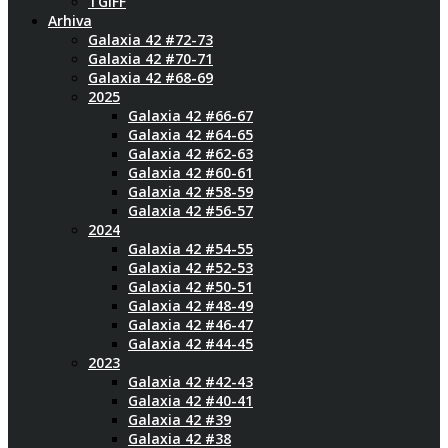
TGIFF
Arhiva
Galaxia 42 #72-73
Galaxia 42 #70-71
Galaxia 42 #68-69
2025
Galaxia 42 #66-67
Galaxia 42 #64-65
Galaxia 42 #62-63
Galaxia 42 #60-61
Galaxia 42 #58-59
Galaxia 42 #56-57
2024
Galaxia 42 #54-55
Galaxia 42 #52-53
Galaxia 42 #50-51
Galaxia 42 #48-49
Galaxia 42 #46-47
Galaxia 42 #44-45
2023
Galaxia 42 #42-43
Galaxia 42 #40-41
Galaxia 42 #39
Galaxia 42 #38