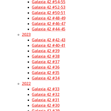
Galaxia 42 #54-55
Galaxia 42 #52-53
Galaxia 42 #50-51
Galaxia 42 #48-49
Galaxia 42 #46-47
Galaxia 42 #44-45
2023
Galaxia 42 #42-43
Galaxia 42 #40-41
Galaxia 42 #39
Galaxia 42 #38
Galaxia 42 #37
Galaxia 42 #36
Galaxia 42 #35
Galaxia 42 #34
2022
Galaxia 42 #33
Galaxia 42 #32
Galaxia 42 #31
Galaxia 42 #30
Galaxia 42 #29